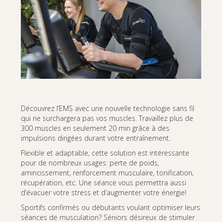
Découvrez l’EMS avec une nouvelle technologie sans fil
qui ne surchargera pas vos muscles. Travaillez plus de
300 muscles en seulement 20 min grâce à des
impulsions dirigées durant votre entraînement.
Flexible et adaptable, cette solution est intéressante
pour de nombreux usages: perte de poids,
amincissement, renforcement musculaire, tonification,
récupération, etc. Une séance vous permettra aussi
d’évacuer votre stress et d’augmenter votre énergie!
Sportifs confirmés ou débutants voulant optimiser leurs
séances de musculation? Séniors désireux de stimuler