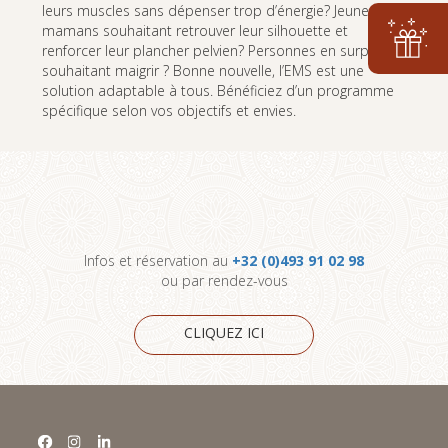
leurs muscles sans dépenser trop d’énergie? Jeunes
mamans souhaitant retrouver leur silhouette et
renforcer leur plancher pelvien? Personnes en surpoids
souhaitant maigrir ? Bonne nouvelle, l’EMS est une
solution adaptable à tous. Bénéficiez d’un programme
spécifique selon vos objectifs et envies.
Infos et réservation au
+32 (0)493 91 02 98
ou par rendez-vous
CLIQUEZ ICI