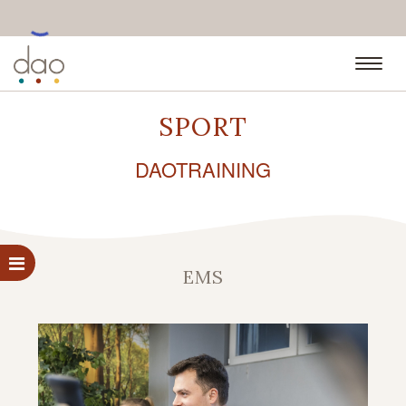
•••
SPORT
DAOTRAINING
EMS